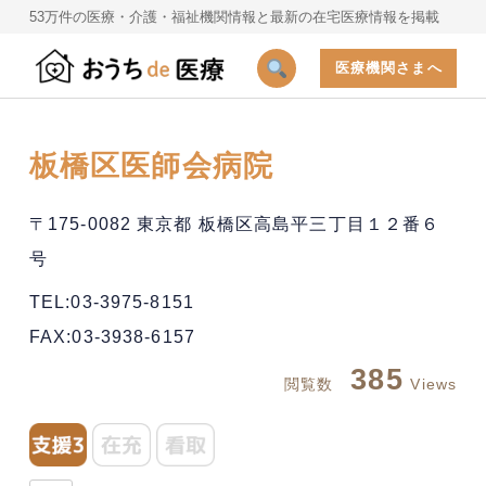
53万件の医療・介護・福祉機関情報と最新の在宅医療情報を掲載
医療機関さまへ
板橋区医師会病院
〒175-0082 東京都 板橋区高島平三丁目１２番６
号
TEL:03-3975-8151
FAX:03-3938-6157
385
閲覧数
Views