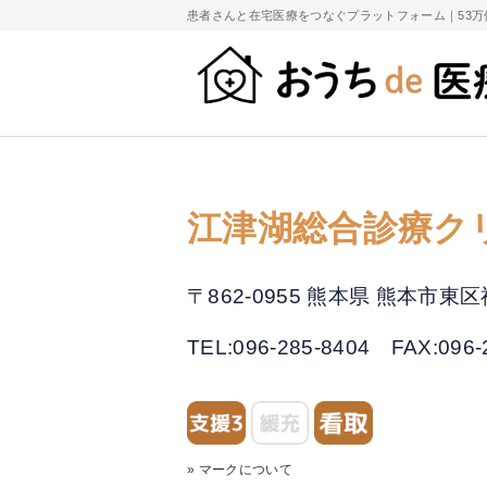
患者さんと在宅医療をつなぐプラットフォーム｜
53
江津湖総合診療ク
〒862-0955 熊本県 熊本市
TEL:096-285-8404
FAX:096-
» マークについて