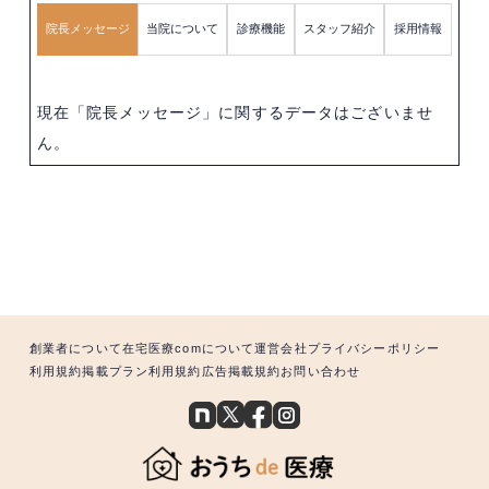
院長メッセージ
当院について
診療機能
スタッフ紹介
採用情報
現在「院長メッセージ」に関するデータはございませ
ん。
創業者について
在宅医療comについて
運営会社
プライバシーポリシー
利用規約
掲載プラン利用規約
広告掲載規約
お問い合わせ