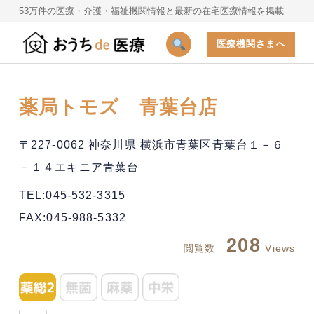
53万件の医療・介護・福祉機関情報と最新の在宅医療情報を掲載
医療機関さまへ
薬局トモズ 青葉台店
〒227-0062 神奈川県 横浜市青葉区青葉台１－６
－１４エキニア青葉台
TEL:045-532-3315
FAX:045-988-5332
208
閲覧数
Views