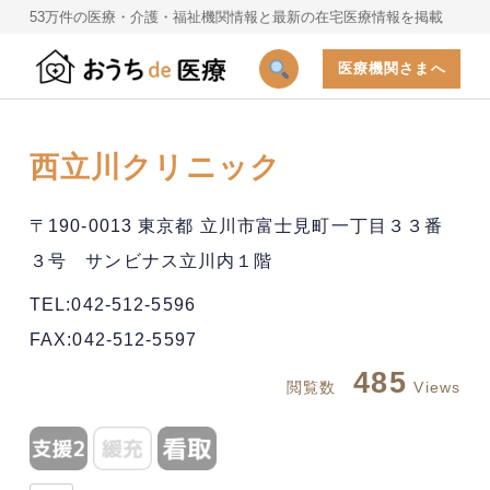
53万件の医療・介護・福祉機関情報と最新の在宅医療情報を掲載
医療機関さまへ
西立川クリニック
〒190-0013 東京都 立川市富士見町一丁目３３番
３号 サンビナス立川内１階
TEL:042-512-5596
FAX:042-512-5597
485
閲覧数
Views