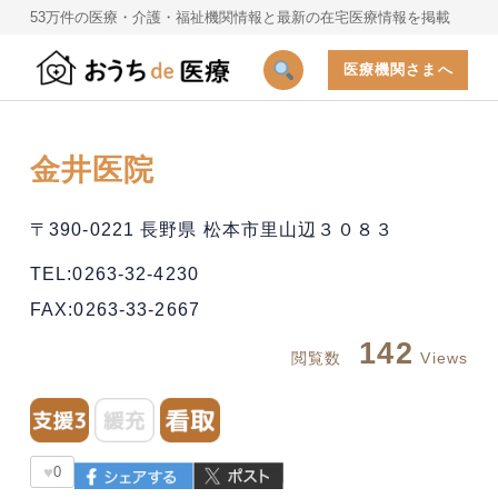
53万件の医療・介護・福祉機関情報と最新の在宅医療情報を掲載
医療機関さまへ
金井医院
〒390-0221 長野県 松本市里山辺３０８３
TEL:0263-32-4230
FAX:0263-33-2667
142
閲覧数
Views
♥
0