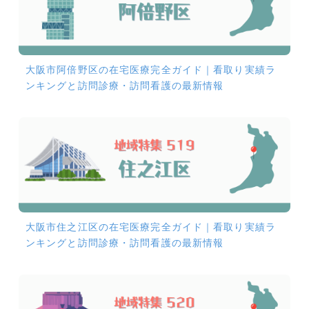
大阪市阿倍野区の在宅医療完全ガイド｜看取り実績ラ
ンキングと訪問診療・訪問看護の最新情報
大阪市住之江区の在宅医療完全ガイド｜看取り実績ラ
ンキングと訪問診療・訪問看護の最新情報