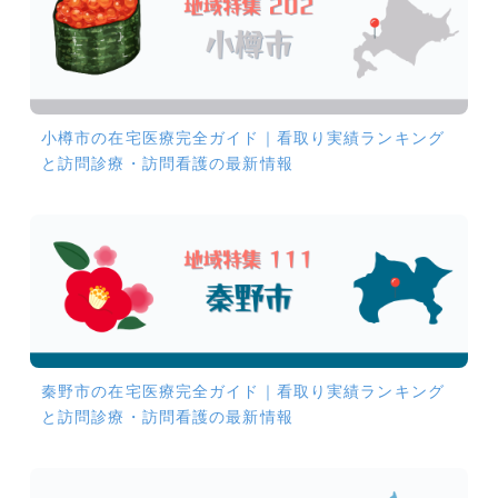
小樽市の在宅医療完全ガイド｜看取り実績ランキング
と訪問診療・訪問看護の最新情報
秦野市の在宅医療完全ガイド｜看取り実績ランキング
と訪問診療・訪問看護の最新情報