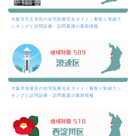
大阪市天王寺区の在宅医療完全ガイド｜看取り実績ラ
ンキングと訪問診療・訪問看護の最新情報
大阪市浪速区の在宅医療完全ガイド｜看取り実績ラン
キングと訪問診療・訪問看護の最新情報