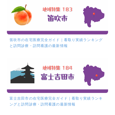
笛吹市の在宅医療完全ガイド｜看取り実績ランキング
と訪問診療・訪問看護の最新情報
富士吉田市の在宅医療完全ガイド｜看取り実績ランキ
ングと訪問診療・訪問看護の最新情報