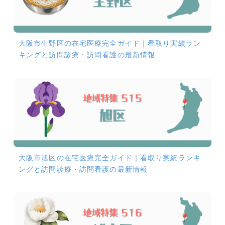
大阪市生野区の在宅医療完全ガイド｜看取り実績ラン
キングと訪問診療・訪問看護の最新情報
大阪市旭区の在宅医療完全ガイド｜看取り実績ランキ
ングと訪問診療・訪問看護の最新情報