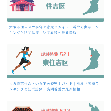
大阪市住吉区の在宅医療完全ガイド｜看取り実績ラン
キングと訪問診療・訪問看護の最新情報
大阪市東住吉区の在宅医療完全ガイド｜看取り実績ラ
ンキングと訪問診療・訪問看護の最新情報