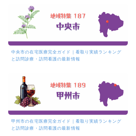
中央市の在宅医療完全ガイド｜看取り実績ランキング
と訪問診療・訪問看護の最新情報
甲州市の在宅医療完全ガイド｜看取り実績ランキング
と訪問診療・訪問看護の最新情報