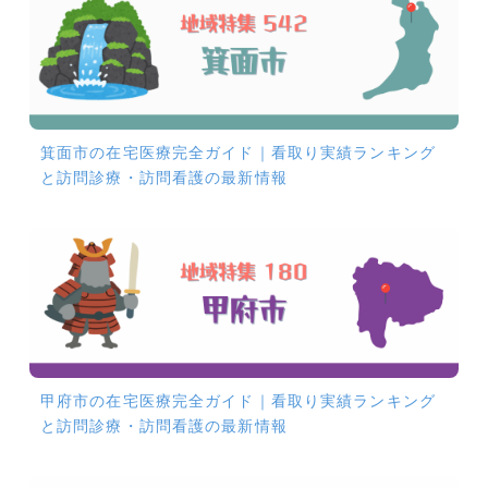
箕面市の在宅医療完全ガイド｜看取り実績ランキング
と訪問診療・訪問看護の最新情報
甲府市の在宅医療完全ガイド｜看取り実績ランキング
と訪問診療・訪問看護の最新情報