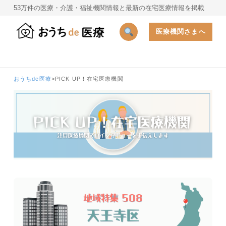
53万件の医療・介護・福祉機関情報と最新の在宅医療情報を掲載
医療機関さまへ
おうちde医療
>
PICK UP！在宅医療機関