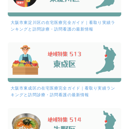
大阪市東淀川区の在宅医療完全ガイド｜看取り実績ラ
ンキングと訪問診療・訪問看護の最新情報
大阪市東成区の在宅医療完全ガイド｜看取り実績ラン
キングと訪問診療・訪問看護の最新情報