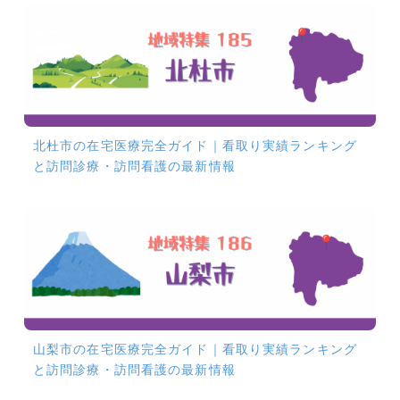
北杜市の在宅医療完全ガイド｜看取り実績ランキング
と訪問診療・訪問看護の最新情報
山梨市の在宅医療完全ガイド｜看取り実績ランキング
と訪問診療・訪問看護の最新情報