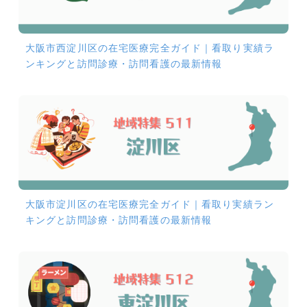
大阪市西淀川区の在宅医療完全ガイド｜看取り実績ラ
ンキングと訪問診療・訪問看護の最新情報
大阪市淀川区の在宅医療完全ガイド｜看取り実績ラン
キングと訪問診療・訪問看護の最新情報