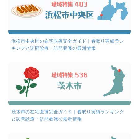
浜松市中央区の在宅医療完全ガイド｜看取り実績ラン
キングと訪問診療・訪問看護の最新情報
茨木市の在宅医療完全ガイド｜看取り実績ランキング
と訪問診療・訪問看護の最新情報