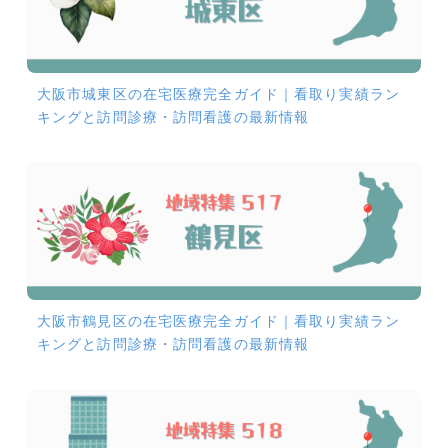
大阪市城東区の在宅医療完全ガイド｜看取り実績ラン
キングと訪問診療・訪問看護の最新情報
大阪市鶴見区の在宅医療完全ガイド｜看取り実績ラン
キングと訪問診療・訪問看護の最新情報