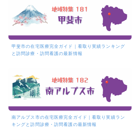
甲斐市の在宅医療完全ガイド｜看取り実績ランキング
と訪問診療・訪問看護の最新情報
南アルプス市の在宅医療完全ガイド｜看取り実績ラン
キングと訪問診療・訪問看護の最新情報