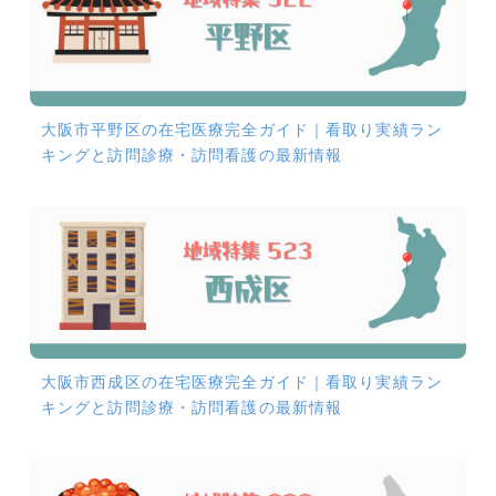
大阪市平野区の在宅医療完全ガイド｜看取り実績ラン
キングと訪問診療・訪問看護の最新情報
大阪市西成区の在宅医療完全ガイド｜看取り実績ラン
キングと訪問診療・訪問看護の最新情報