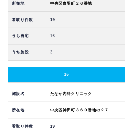
中央区白羽町２６番地
19
16
3
16
たなか内科クリニック
中央区神田町３６０番地の２７
19