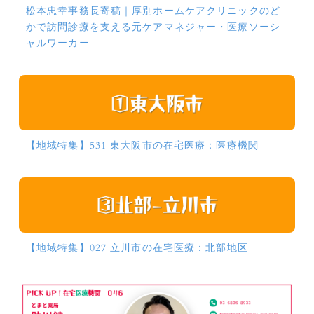
松本忠幸事務長寄稿｜厚別ホームケアクリニックのど
かで訪問診療を支える元ケアマネジャー・医療ソーシ
ャルワーカー
【地域特集】531 東大阪市の在宅医療：医療機関
【地域特集】027 立川市の在宅医療：北部地区