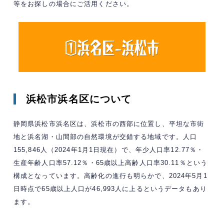
等をお探しの場合にご活用ください。
浜松市浜名区について
静岡県浜松市浜名区は、浜松市の西部に位置し、平坦な市街
地と浜名湖・山間部の自然環境が交錯する地域です。人口
155,846人（2024年1月1日現在）で、年少人口率12.77％・
生産年齢人口率57.12％・65歳以上高齢人口率30.11％という
構成となっています。高齢化の進行も明らかで、2024年5月1
日時点で65歳以上人口が46,993人に上るというデータもあり
ます。