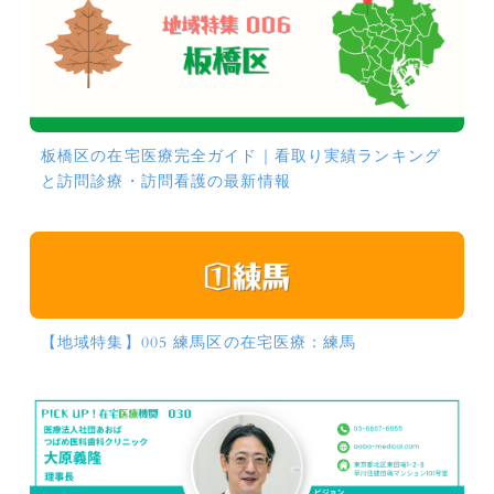
板橋区の在宅医療完全ガイド｜看取り実績ランキング
と訪問診療・訪問看護の最新情報
【地域特集】005 練馬区の在宅医療：練馬