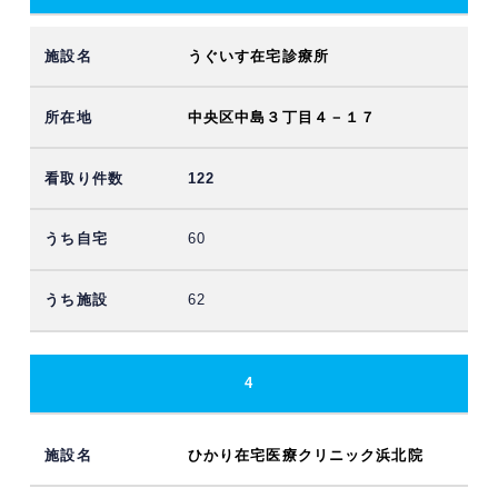
うぐいす在宅診療所
中央区中島３丁目４－１７
122
60
62
4
ひかり在宅医療クリニック浜北院