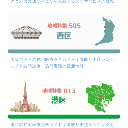
アと外出支援リハビリを実践するデイサービスの挑戦
大阪市西区の在宅医療完全ガイド｜看取り実績ランキ
ングと訪問診療・訪問看護の最新情報
港区の在宅医療完全ガイド｜看取り実績ランキングと