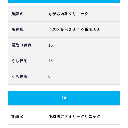
もがみ内科クリニック
浜名区於呂２８４０番地の８
16
16
0
20
小助川ファミリークリニック