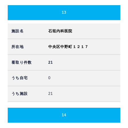
13
石垣内科医院
中央区中野町１２１７
21
0
21
14