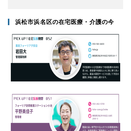
浜松市浜名区の在宅医療・介護の今