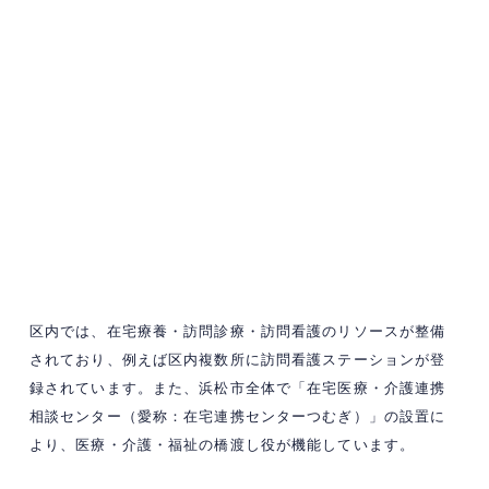
区内では、在宅療養・訪問診療・訪問看護のリソースが整備
されており、例えば区内複数所に訪問看護ステーションが登
録されています。また、浜松市全体で「在宅医療・介護連携
相談センター（愛称：在宅連携センターつむぎ）」の設置に
より、医療・介護・福祉の橋渡し役が機能しています。