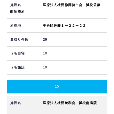
医療法人社団静岡健生会 浜松佐藤
町診療所
中央区佐藤１ー２２ー２２
20
10
10
15
医療法人社団綾和会 浜松南病院