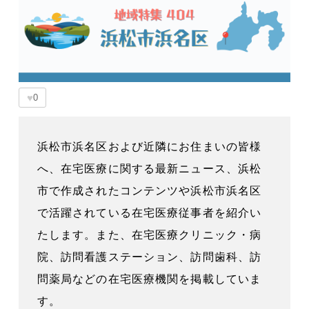
♥
0
浜松市浜名区および近隣にお住まいの皆様
へ、在宅医療に関する最新ニュース、浜松
市で作成されたコンテンツや浜松市浜名区
で活躍されている在宅医療従事者を紹介い
たします。また、在宅医療クリニック・病
院、訪問看護ステーション、訪問歯科、訪
問薬局などの在宅医療機関を掲載していま
す。