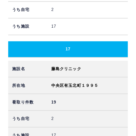
2
17
17
藤島クリニック
中央区有玉北町１９９５
19
2
17