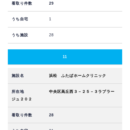
29
1
28
11
浜松 ふたばホームクリニック
中央区高丘西３－２５－３ラプラー
ジュ２０２
28