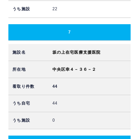
22
7
坂の上在宅医療支援医院
中央区幸４－３６－２
44
44
0