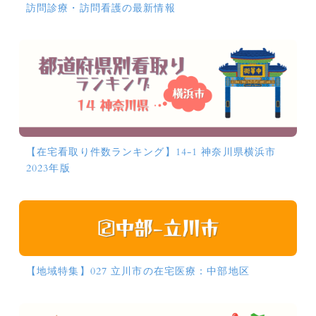
訪問診療・訪問看護の最新情報
【在宅看取り件数ランキング】14-1 神奈川県横浜市
2023年版
【地域特集】027 立川市の在宅医療：中部地区