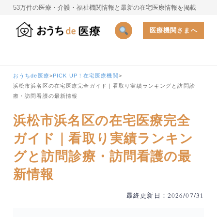
53万件の医療・介護・福祉機関情報と最新の在宅医療情報を掲載
医療機関さまへ
おうちde医療
>
PICK UP！在宅医療機関
>
浜松市浜名区の在宅医療完全ガイド｜看取り実績ランキングと訪問診
療・訪問看護の最新情報
浜松市浜名区の在宅医療完全
ガイド｜看取り実績ランキン
グと訪問診療・訪問看護の最
新情報
最終更新日：2026/07/31