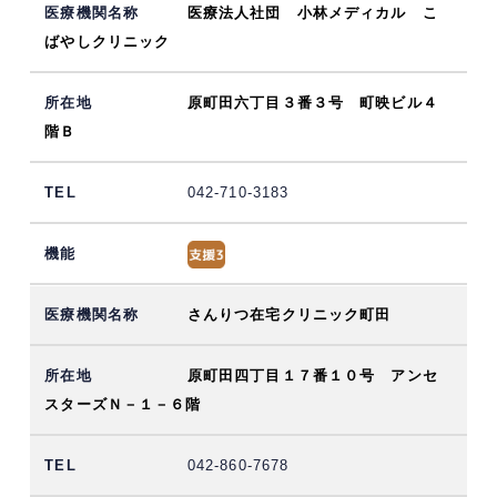
医療法人社団 小林メディカル こ
ばやしクリニック
原町田六丁目３番３号 町映ビル４
階Ｂ
042-710-3183
さんりつ在宅クリニック町田
原町田四丁目１７番１０号 アンセ
スターズＮ－１－６階
042-860-7678