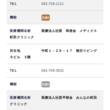
042-728-1111
医療法人社団 和啓会 メディクス
町田クリニック
中町１－２６－１７ 朝日リビング
６ビル ３階
042-709-3532
医療法人社団平郁会 みんなの町田
クリニック