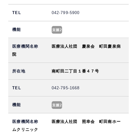
042-799-5900
医療法人社団 慶泉会 町田慶泉病
院
南町田二丁目１番４７号
042-795-1668
医療法人社団 照幸会 町田南ホー
ムクリニック