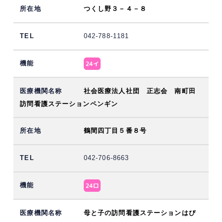
つくし野３－４－８
042-788-1181
社会医療法人社団 正志会 南町田
訪問看護ステーションペンギン
鶴間四丁目５番８号
042-706-8663
母と子の訪問看護ステーションはぴ