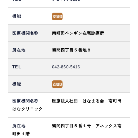
南町田ペンギン在宅診療所
鶴間四丁目５番地８
042-850-5416
医療法人社団 はなまる会 南町田
はなクリニック
鶴間四丁目５番１号 アネックス南
町田１階