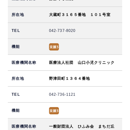
大蔵町３１６５番地 １０１号室
042-737-8020
医療法人社団 山口小児クリニック
野津田町１３６４番地
042-736-1121
一般財団法人 ひふみ会 まちだ丘