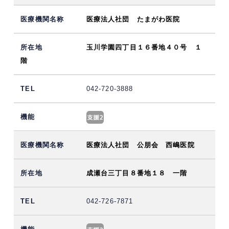
医療法人社団 たまがわ医院
玉川学園四丁目１６番地４０号 １
階
042-720-3888
医療法人社団 公朋会 西嶋医院
成瀬台三丁目８番地１８ 一階
042-726-7871