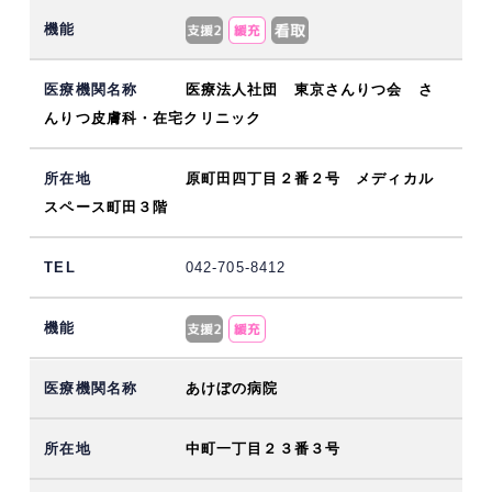
医療法人社団 東京さんりつ会 さ
んりつ皮膚科・在宅クリニック
原町田四丁目２番２号 メディカル
スペース町田３階
042-705-8412
あけぼの病院
中町一丁目２３番３号