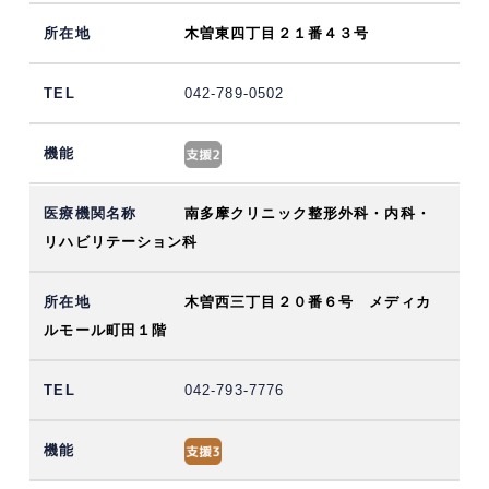
木曽東四丁目２１番４３号
042-789-0502
南多摩クリニック整形外科・内科・
リハビリテーション科
木曽西三丁目２０番６号 メディカ
ルモール町田１階
042-793-7776