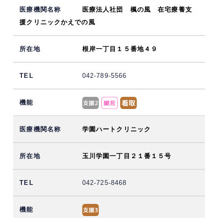
医療法人社団 楓の風 在宅療養支
援クリニックかえでの風
根岸一丁目１５番地４９
042-789-5566
学園ハートクリニック
玉川学園一丁目２１番１５号
042-725-8468