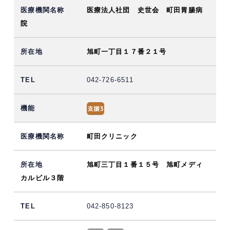
医療法人社団 史世会 町田胃腸病
院
旭町一丁目１７番２１号
042-726-6511
町田クリニック
旭町三丁目１番１５号 旭町メディ
カルビル３階
042-850-8123