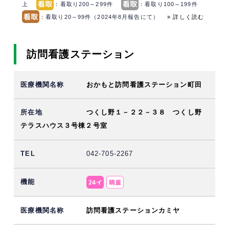
上
：看取り200～299件
：看取り100～199件
：看取り20～99件（2024年8月報告にて）
» 詳しく読む
訪問看護ステーション
おかもと訪問看護ステーション町田
つくし野１－２２－３８ つくし野
テラスハウス３号棟２号室
042-705-2267
訪問看護ステーションカミヤ