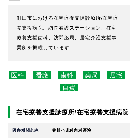
町田市における在宅療養支援診療所/在宅療
養支援病院、訪問看護ステーション、在宅
療養支援歯科、訪問薬局、居宅介護支援事
業所を掲載しています。
医科
看護
歯科
薬局
居宅
自費
在宅療養支援診療所/在宅療養支援病院
豊川小児科内科医院