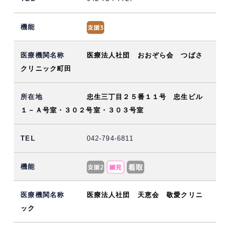
医療法人社団 おおぞら会 つばさ
クリニック町田
忠生三丁目２５番１１号 忠生ビル
１－Ａ号室・３０２号室・３０３号室
042-794-6811
医療法人社団 天恵会 敬愛クリニ
ック