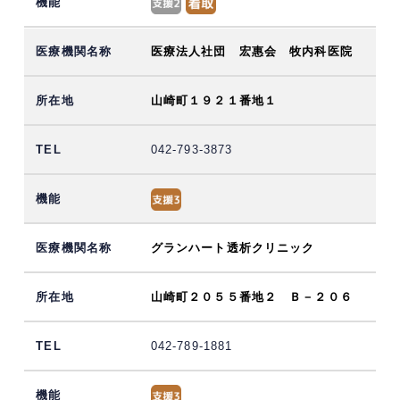
医療法人社団 宏惠会 牧内科医院
山崎町１９２１番地１
042-793-3873
グランハート透析クリニック
山崎町２０５５番地２ Ｂ－２０６
042-789-1881