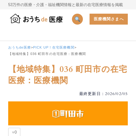
53万件の医療・介護・福祉機関情報と最新の在宅医療情報を掲載
医療機関さまへ
おうちde医療
>
PICK UP！在宅医療機関
>
【地域特集】036 町田市の在宅医療：医療機関
【地域特集】036 町田市の在宅
医療：医療機関
最終更新日：2026/02/05
♥
0