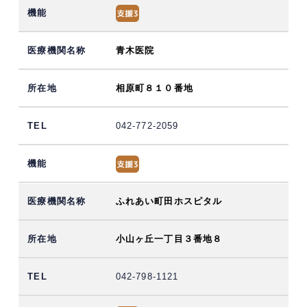
青木医院
相原町８１０番地
042-772-2059
ふれあい町田ホスピタル
小山ヶ丘一丁目３番地８
042-798-1121