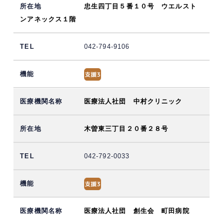
忠生四丁目５番１０号 ウエルスト
ンアネックス１階
042-794-9106
医療法人社団 中村クリニック
木曽東三丁目２０番２８号
042-792-0033
医療法人社団 創生会 町田病院