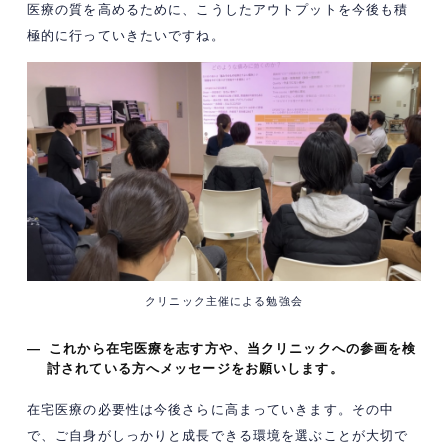
医療の質を高めるために、こうしたアウトプットを今後も積
極的に行っていきたいですね。
クリニック主催による勉強会
— これから在宅医療を志す方や、当クリニックへの参画を検
討されている方へメッセージをお願いします。
在宅医療の必要性は今後さらに高まっていきます。その中
で、ご自身がしっかりと成長できる環境を選ぶことが大切で