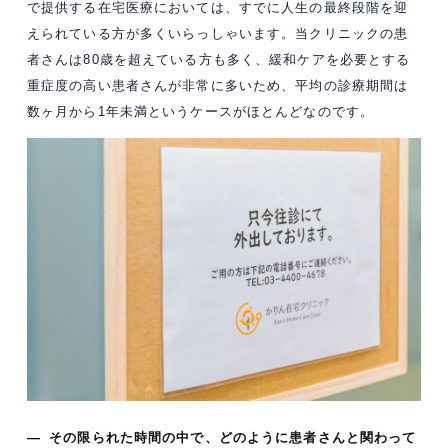
で提供する在宅医療においては、すでに人生の最終段階を迎
えられている方が多くいらっしゃいます。当クリニックの患
者さんは80歳を超えている方も多く、緩和ケアを必要とする
重症度の高い患者さんが非常に多いため、平均の診療期間は
数ヶ月から1年未満というケースがほとんどなのです。
— その限られた時間の中で、どのように患者さんと関わって