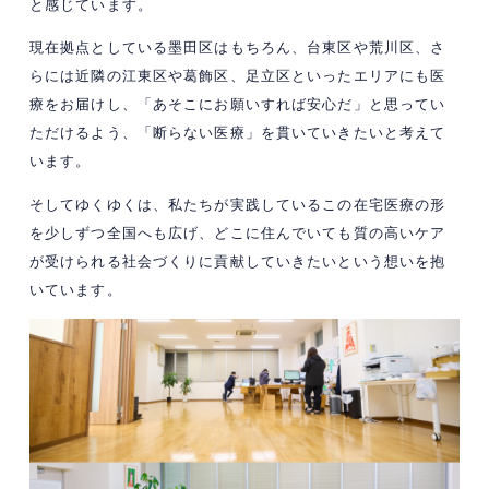
と感じています。
現在拠点としている墨田区はもちろん、台東区や荒川区、さ
らには近隣の江東区や葛飾区、足立区といったエリアにも医
療をお届けし、「あそこにお願いすれば安心だ」と思ってい
ただけるよう、「断らない医療」を貫いていきたいと考えて
います。
そしてゆくゆくは、私たちが実践しているこの在宅医療の形
を少しずつ全国へも広げ、どこに住んでいても質の高いケア
が受けられる社会づくりに貢献していきたいという想いを抱
いています。