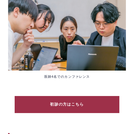
医師4名でのカンファレンス
初診の方はこちら