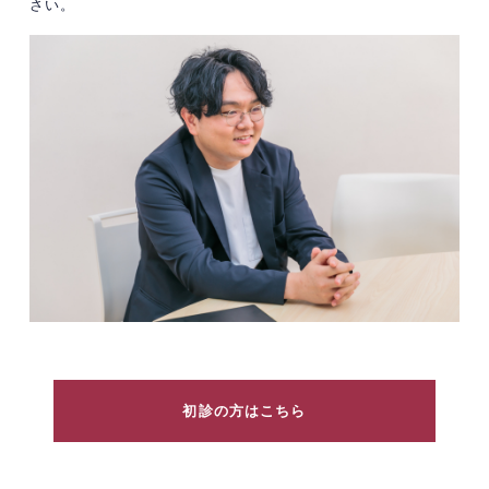
さい。
初診の方はこちら