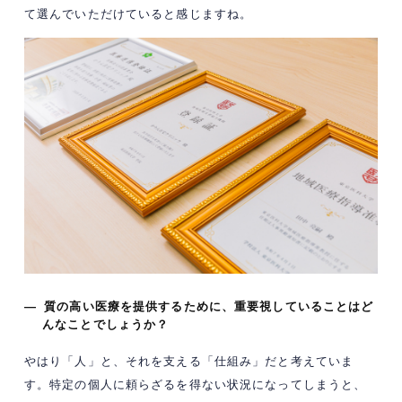
て選んでいただけていると感じますね。
— 質の高い医療を提供するために、重要視していることはど
んなことでしょうか？
やはり「人」と、それを支える「仕組み」だと考えていま
す。特定の個人に頼らざるを得ない状況になってしまうと、