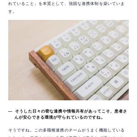
れていること」を本質として、強固な連携体制を築いていま
す。
— そうした日々の密な連携や情報共有があってこそ、患者さ
んが安心できる環境が守られているのですね。
そうですね。この多職種連携のチームがうまく機能している