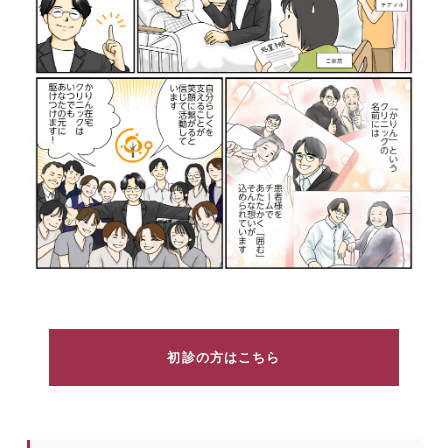
初診の方はこちら