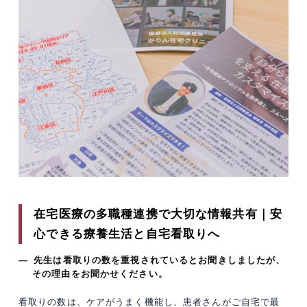
在宅医療の多職種連携で大切な情報共有｜安
心できる療養生活と自宅看取りへ
— 先生は看取りの数を重視されているとお聞きしましたが、
その理由をお聞かせください。
看取りの数は、ケアがうまく機能し、患者さんがご自宅で最