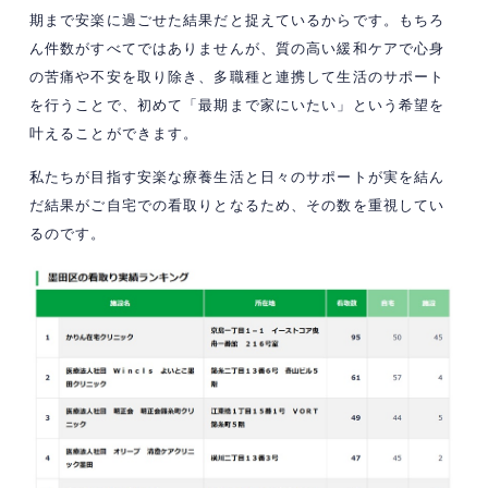
期まで安楽に過ごせた結果だと捉えているからです。もちろ
ん件数がすべてではありませんが、質の高い緩和ケアで心身
の苦痛や不安を取り除き、多職種と連携して生活のサポート
を行うことで、初めて「最期まで家にいたい」という希望を
叶えることができます。
私たちが目指す安楽な療養生活と日々のサポートが実を結ん
だ結果がご自宅での看取りとなるため、その数を重視してい
るのです。