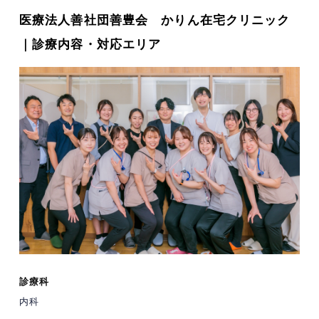
医療法人善社団善豊会 かりん在宅クリニック
｜診療内容・対応エリア
診療科
内科