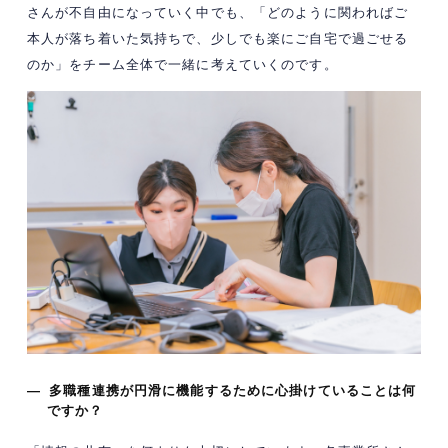
さんが不自由になっていく中でも、「どのように関わればご
本人が落ち着いた気持ちで、少しでも楽にご自宅で過ごせる
のか」をチーム全体で一緒に考えていくのです。
— 多職種連携が円滑に機能するために心掛けていることは何
ですか？