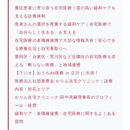
重症患者に寄り添う在宅医療｜質の高い緩和ケアを
支える診療体制
患者さんの選択を尊重する緩和ケア｜在宅医療で
「自分らしく生きる」を支える
在宅医療の多職種連携で大切な情報共有｜安心でき
る療養生活と自宅看取りへ
墨田区・台東区・荒川区など近隣区の在宅医療を支
える「断らない医療」と地域連携
【ラジオ】おうちde医療 in 立川 に出演！
医療法人社団善豊会 かりん在宅クリニック｜診療
内容・対応エリア
かりん在宅クリニック 田中亮嗣理事長のプロフィ
ール・経歴
緩和ケア・多職種連携・在宅医療に関するよくある
質問