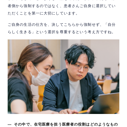
者側から強制するのではなく、患者さんご自身に選択してい
ただくことを第一に大切にしています。
ご自身の生活の仕方を、決してこちらから強制せず、「自分
らしく生きる」という選択を尊重するという考え方ですね。
— その中で、在宅医療を担う医療者の役割はどのようなもの