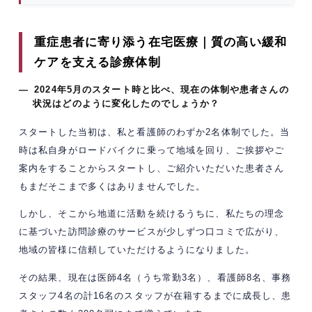
重症患者に寄り添う在宅医療｜質の高い緩和
ケアを支える診療体制
— 2024年5月のスタート時と比べ、現在の体制や患者さんの
状況はどのように変化したのでしょうか？
スタートした当初は、私と看護師のわずか2名体制でした。当
時は私自身がロードバイクに乗って地域を回り、ご挨拶やご
案内をすることからスタートし、ご紹介いただいた患者さん
もまだそこまで多くはありませんでした。
しかし、そこから地道に活動を続けるうちに、私たちの理念
に基づいた訪問診療のサービスが少しずつ口コミで広がり、
地域の皆様に信頼していただけるようになりました。
その結果、現在は医師4名（うち常勤3名）、看護師8名、事務
スタッフ4名の計16名のスタッフが在籍するまでに成長し、患