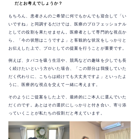
だとお考えでしょうか？
もちろん、患者さんのご希望に何でもかんでも迎合して「い
いですね」と同調するだけでは、医療のプロフェッショナル
としての役割を果たせません。医療者として専門的な視点か
ら、「今の状態はこうですよ」と客観的な状況をしっかりと
お伝えした上で、プロとしての提案を行うことが重要です。
例えば、タバコを吸う生活や、競馬などの趣味を少しでも長
く続けたいという方がいた場合、「この部分は我慢していた
だく代わりに、こちらは続けても大丈夫ですよ」といったよ
うに、医療的な視点を交えて一緒に考えます。
そのようにご提案をした上で、最終的にご本人に選んでいた
だくのです。あとはその選択にしっかりと付き合い、寄り添
っていくことが私たちの役割だと考えています。