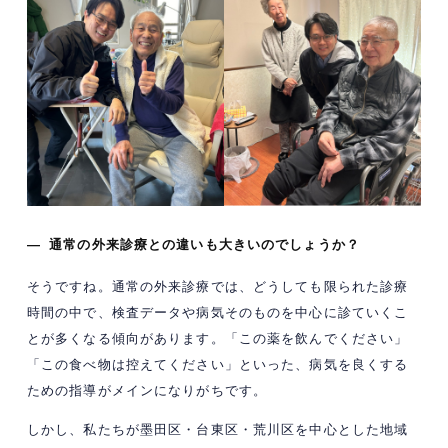
— 通常の外来診療との違いも大きいのでしょうか？
そうですね。通常の外来診療では、どうしても限られた診療
時間の中で、検査データや病気そのものを中心に診ていくこ
とが多くなる傾向があります。「この薬を飲んでください」
「この食べ物は控えてください」といった、病気を良くする
ための指導がメインになりがちです。
しかし、私たちが墨田区・台東区・荒川区を中心とした地域