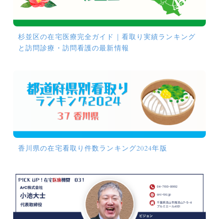
杉並区の在宅医療完全ガイド｜看取り実績ランキング
と訪問診療・訪問看護の最新情報
香川県の在宅看取り件数ランキング2024年版