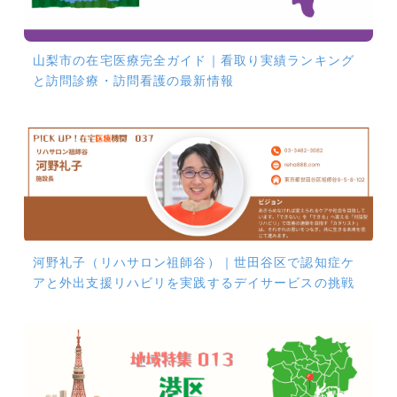
山梨市の在宅医療完全ガイド｜看取り実績ランキング
と訪問診療・訪問看護の最新情報
河野礼子（リハサロン祖師谷）｜世田谷区で認知症ケ
アと外出支援リハビリを実践するデイサービスの挑戦