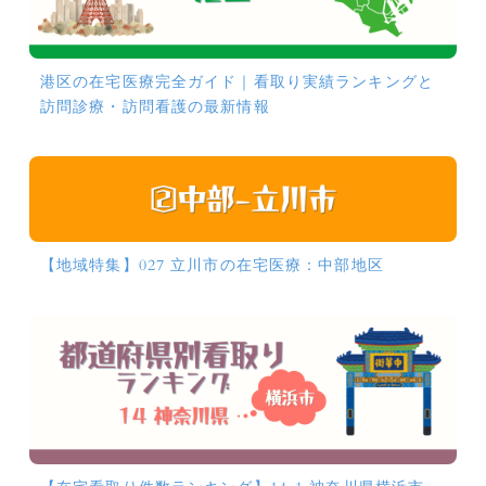
港区の在宅医療完全ガイド｜看取り実績ランキングと
訪問診療・訪問看護の最新情報
【地域特集】027 立川市の在宅医療：中部地区