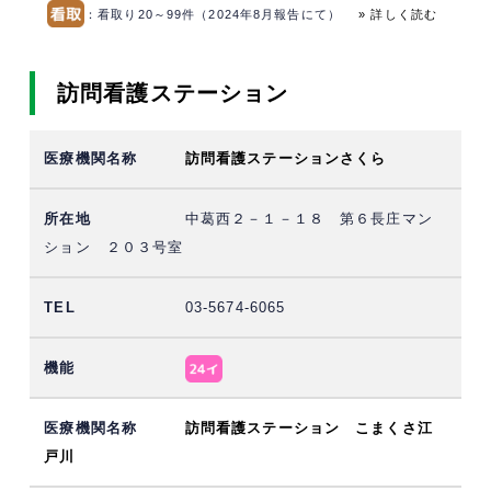
：看取り20～99件（2024年8月報告にて）
» 詳しく読む
訪問看護ステーション
訪問看護ステーションさくら
中葛西２－１－１８ 第６長庄マン
ション ２０３号室
03-5674-6065
訪問看護ステーション こまくさ江
戸川