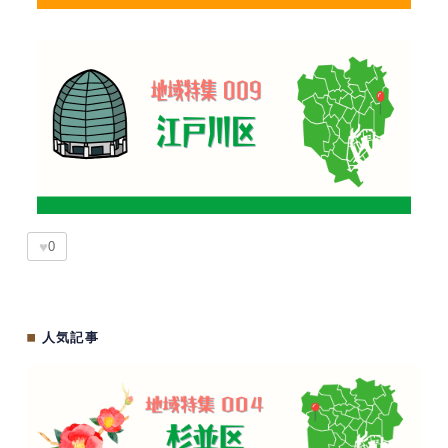
♥
0
■
人気記事