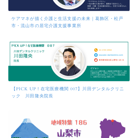
ケアマネが描く介護と生活支援の未来｜葛飾区・松戸
市・流山市の居宅介護支援事業所
【PICK UP！在宅医療機関 007】川田デンタルクリニ
ック 川田隆央院長