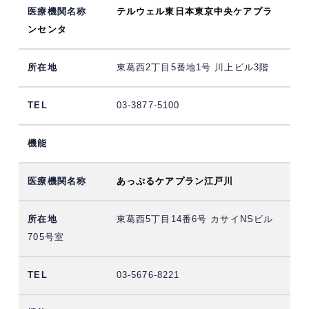
テルウェル東日本東京中央ケアプラ
ンセンタ
東葛西2丁目5番地1号 川上ビル3階
03-3877-5100
あっぷるケアプラン江戸川
東葛西5丁目14番6号 カサイNSビル
705号室
03-5676-8221