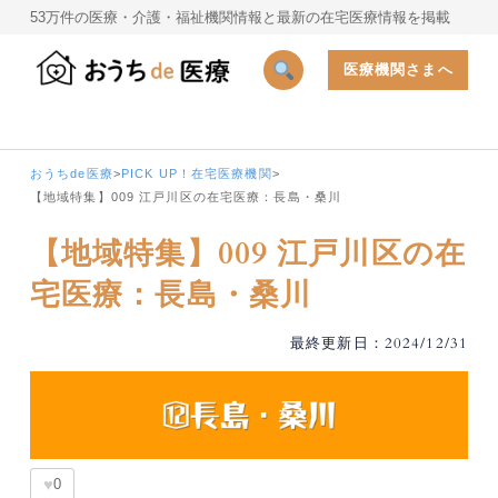
53万件の医療・介護・福祉機関情報と最新の在宅医療情報を掲載
医療機関さまへ
おうちde医療
>
PICK UP！在宅医療機関
>
【地域特集】009 江戸川区の在宅医療：長島・桑川
【地域特集】009 江戸川区の在
宅医療：長島・桑川
最終更新日：2024/12/31
♥
0