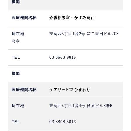
介護相談室・かすみ葛西
東葛西5丁目1番2号 第二吉田ビル703
号室
03-6663-9815
ケアサービスひまわり
東葛西5丁目1番4号 篠原ビル3階B
03-6808-5013