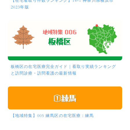
【在宅看取り件数ランキング】14-1 神奈川県横浜市
2023年版
板橋区の在宅医療完全ガイド｜看取り実績ランキング
と訪問診療・訪問看護の最新情報
【地域特集】005 練馬区の在宅医療：練馬