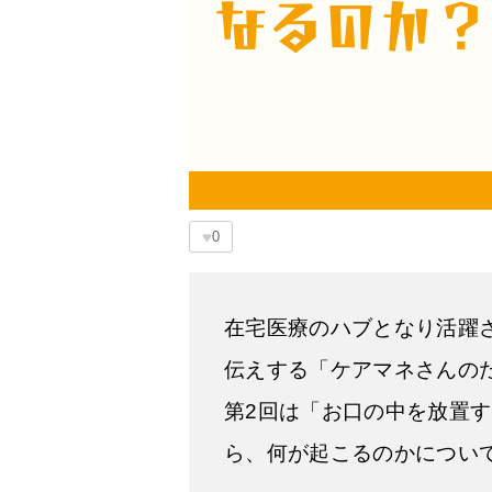
♥
0
在宅医療のハブとなり活躍
伝えする「ケアマネさんの
第2回は「お口の中を放置
ら、何が起こるのかについ