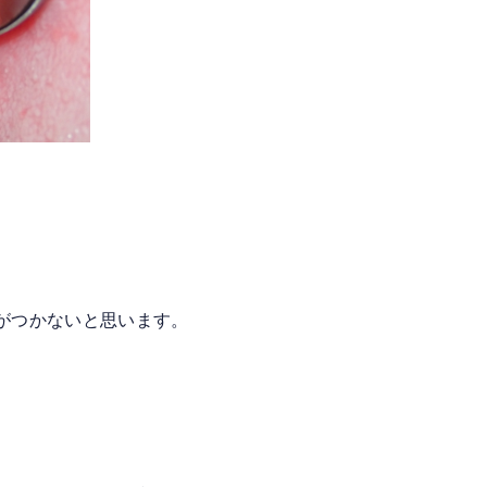
がつかないと思います。