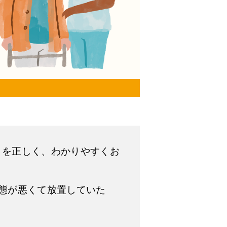
」を正しく、わかりやすくお
態が悪くて放置していた