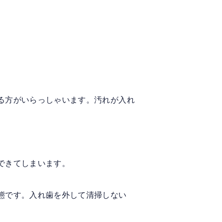
る方がいらっしゃいます。汚れが入れ
できてしまいます。
態です。入れ歯を外して清掃しない