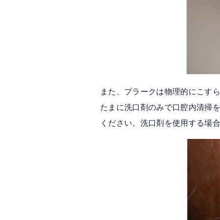
また、プラークは物理的にこす
たまに洗口剤のみで口腔内清掃
ください。洗口剤を使用する場