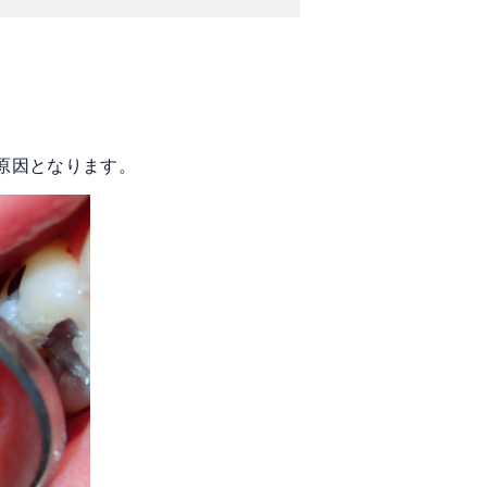
原因となります。