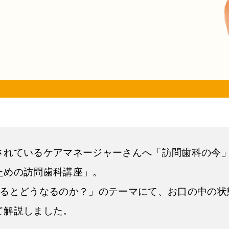
されているケアマネージャーさんへ「訪問歯科の今
ための訪問歯科講座」。
するとどうなるのか？」のテーマにて、お口の中の状
て解説しました。