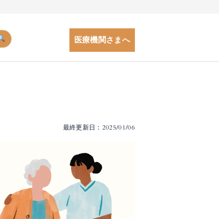
医療機関さまへ
最終更新日：2025/01/06