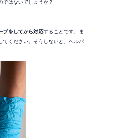
のではないでしょうか？
ーブをしてから対応
することです。ま
してください。そうしないと、ヘルパ