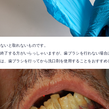
らないと取れないものです。
を終了する方がいらっしゃいますが、歯ブラシを行わない場合
合は、歯ブラシを行ってから洗口剤を使用することをおすすめ